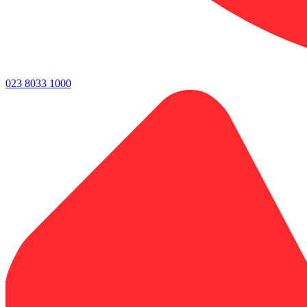
023 8033 1000